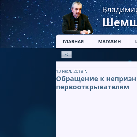
Владими
Шемш
ГЛАВНАЯ
МАГАЗИН
<
13 июл. 2018 г.
Обращение к непризн
первооткрывателям