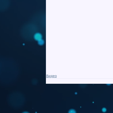
Видео